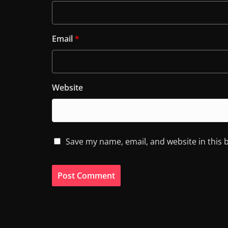
Email
*
Website
Save my name, email, and website in this 