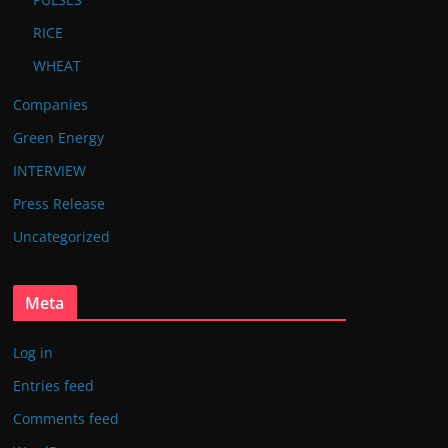
RICE
WHEAT
Companies
Green Energy
INTERVIEW
Press Release
Uncategorized
Meta
Log in
Entries feed
Comments feed