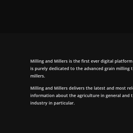
Milling and Millers is the first ever digital platfor
is purely dedicated to the advanced grain milling
millers.
Milling and Millers delivers the latest and most re
information about the agriculture in general and 
industry in particular.