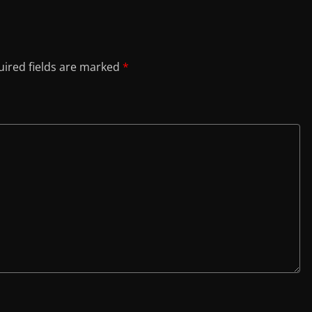
ired fields are marked
*