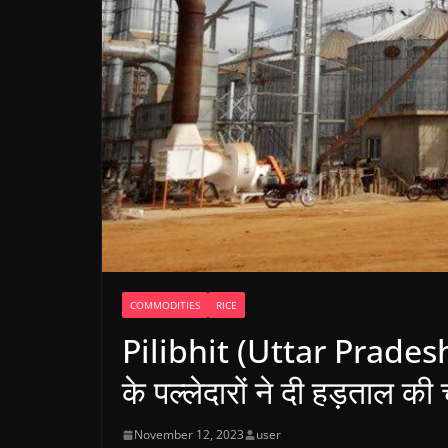
COMMODITIES
RICE
Pilibhit (Uttar Pradesh): 
के पल्लेदारों ने दी हड़ताल की
November 12, 2023
user