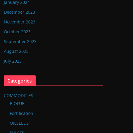
January 2024
December 2023
November 2023
October 2023
September 2023
August 2023
July 2023
Categories
COMMODITIES
BIOFUEL
Fortification
OILSEEDS
PULSES