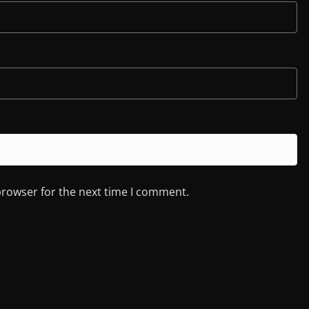
browser for the next time I comment.