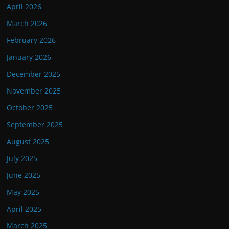
April 2026
March 2026
February 2026
January 2026
December 2025
November 2025
October 2025
September 2025
August 2025
July 2025
June 2025
May 2025
April 2025
March 2025