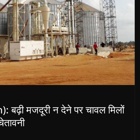
बढ़ी मजदूरी न देने पर चावल मिलों
 चेतावनी