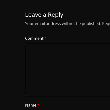
Leave a Reply
Your email address will not be published.
Requ
Comment
*
Name
*