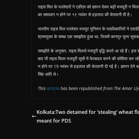
राइस मिल के पल्लेदारों ने एडीएम को ज्ञापन देकर बढ़ी मजदूरी न मिल
का समाधान न होने पर १९ नवंबर से हड़ताल की चेतावनी दी है।
भारतीय राइस मिल पल्लेदार मजदूर यूनियन के पदाधिकारियों ने एसडीएम
श्रमायुक्त के समक्ष एक समझौता हुआ था, जिसमें कानपुर मूल्य सूचका
समझौते के अनुसार, राइस मिलर्स मजदूरी वृद्धि करते आ रहे हैं। इस 
बाद भी राइस मिलर मजदूरी सूची में फेरबदल करने की कोशिश कर रहे
न होने पर 19 नवंबर से हड़ताल की चेतावनी दी गई है। ज्ञापन देने व
सिंह आदि थे।
This
article
has been republished from The Amar Uj
Kolkata:Two detained for ‘stealing’ wheat fl
meant for PDS