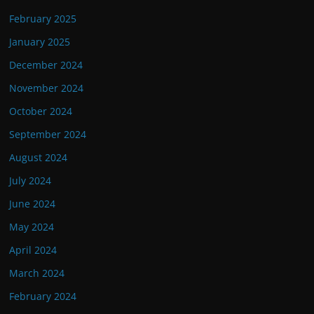
February 2025
January 2025
December 2024
November 2024
October 2024
September 2024
August 2024
July 2024
June 2024
May 2024
April 2024
March 2024
February 2024