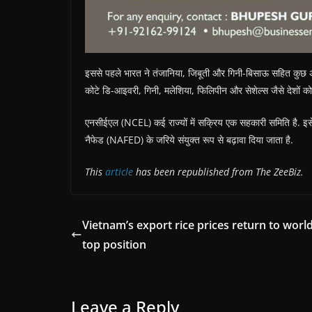
इससे पहले भारत ने तंजानिया, जिबूती और गिनी-बिसाऊ सहित कुछ अफ्
कोटे डि-आइवरी, गिनी, मलेशिया, फिलिपीन और सेशेल्स जैसे देशों को
एनसीईएल (NCEL) कई राज्यों में सक्रिय एक सहकारी समिति है. 
नैफेड (NAFED) के जरिये संयुक्त रूप से बढ़ावा दिया जाता है.
This
article
has been republished from The ZeeBiz.
Vietnam’s export rice prices return to world
top position
Leave a Reply