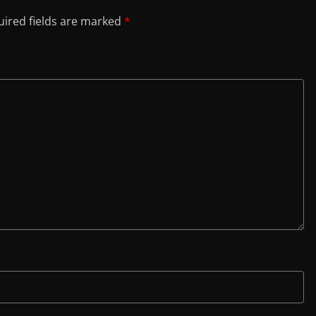
ired fields are marked
*