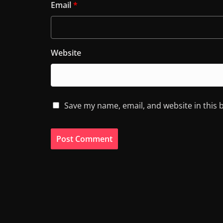
Email
*
Website
Save my name, email, and website in this 