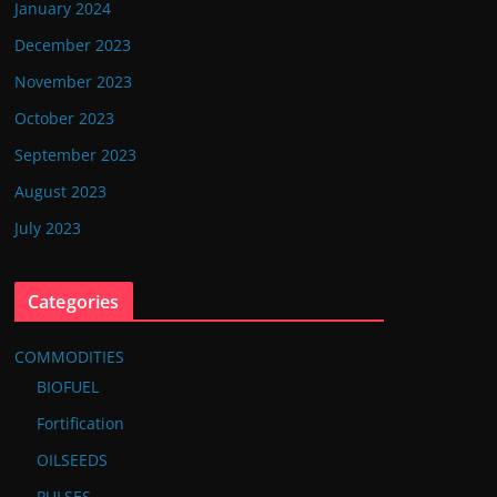
January 2024
December 2023
November 2023
October 2023
September 2023
August 2023
July 2023
Categories
COMMODITIES
BIOFUEL
Fortification
OILSEEDS
PULSES