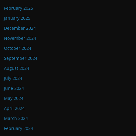
February 2025
January 2025
December 2024
November 2024
October 2024
September 2024
August 2024
July 2024
June 2024
May 2024
April 2024
March 2024
February 2024