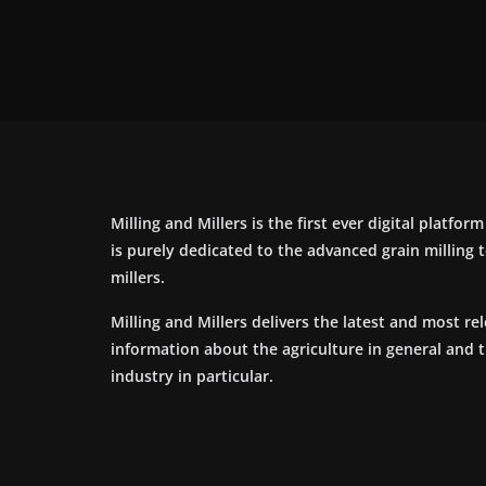
Milling and Millers is the first ever digital platfor
is purely dedicated to the advanced grain milling
millers.
Milling and Millers delivers the latest and most re
information about the agriculture in general and 
industry in particular.