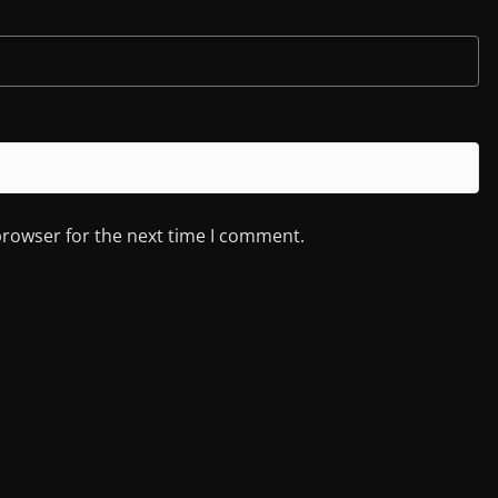
browser for the next time I comment.