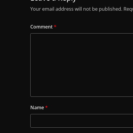
Your email address will not be published.
Requ
Comment
*
Name
*