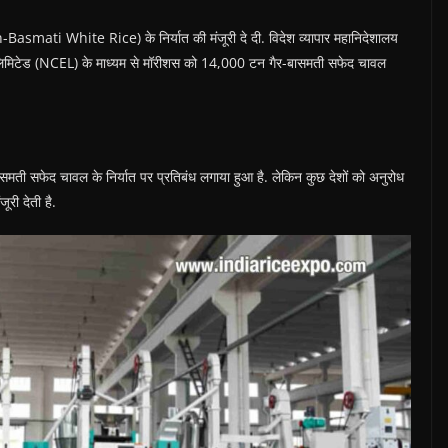
smati White Rice) के निर्यात की मंजूरी दे दी. विदेश व्यापार महानिदेशालय
त लिमिटेड (NCEL) के माध्यम से मॉरीशस को 14,000 टन गैर-बासमती सफेद चावल
बासमती सफेद चावल के निर्यात पर प्रतिबंध लगाया हुआ है. लेकिन कुछ देशों को अनुरोध
ूरी देती है.