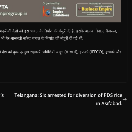
रीकी देशों को इस चावल के निर्यात की मंजूरी दी है. इसके अलावा नेपाल, कैमरून,
 भी गैर-बासमती सफेद चावल के निर्यात की मंजूरी दी गई थी.
इसे देश की कुछ प्रमुख सहकारी समितियों अमूल (Amul), इफको (IFFCO), कृभको और
’s
Telangana: Six arrested for diversion of PDS rice
in Asifabad.