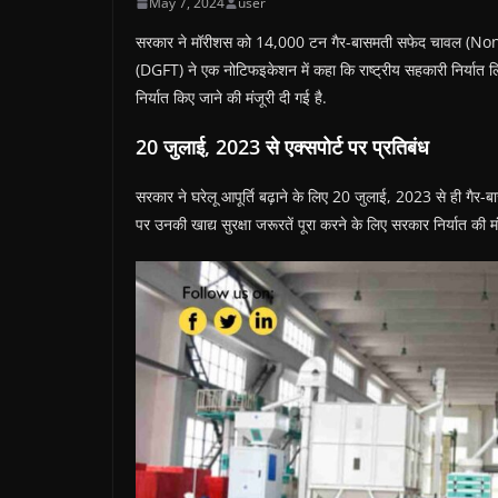
May 7, 2024
user
सरकार ने मॉरीशस को 14,000 टन गैर-बासमती सफेद चावल (Non-Ba
(DGFT) ने एक नोटिफइकेशन में कहा कि राष्ट्रीय सहकारी निर्या
निर्यात किए जाने की मंजूरी दी गई है.
20 जुलाई, 2023 से एक्सपोर्ट पर प्रतिबंध
सरकार ने घरेलू आपूर्ति बढ़ाने के लिए 20 जुलाई, 2023 से ही गैर-
पर उनकी खाद्य सुरक्षा जरूरतें पूरा करने के लिए सरकार निर्यात की मंज