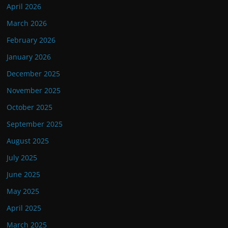
April 2026
March 2026
February 2026
January 2026
December 2025
November 2025
October 2025
September 2025
August 2025
July 2025
June 2025
May 2025
April 2025
March 2025