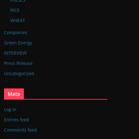
RICE
WHEAT
Companies
Green Energy
INTERVIEW
Press Release
Uncategorized
Meta
Log in
Entries feed
Comments feed