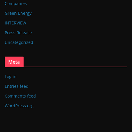
Companies
Green Energy
INTERVIEW
Press Release
Uncategorized
Meta
Log in
Entries feed
Comments feed
WordPress.org