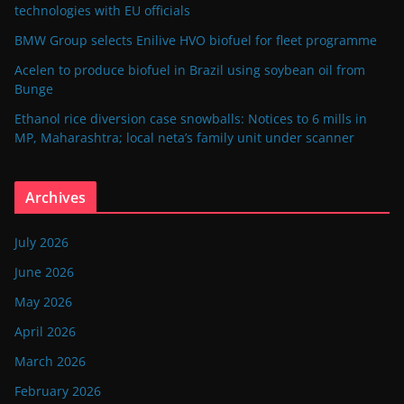
technologies with EU officials
BMW Group selects Enilive HVO biofuel for fleet programme
Acelen to produce biofuel in Brazil using soybean oil from
Bunge
Ethanol rice diversion case snowballs: Notices to 6 mills in
MP, Maharashtra; local neta’s family unit under scanner
Archives
July 2026
June 2026
May 2026
April 2026
March 2026
February 2026