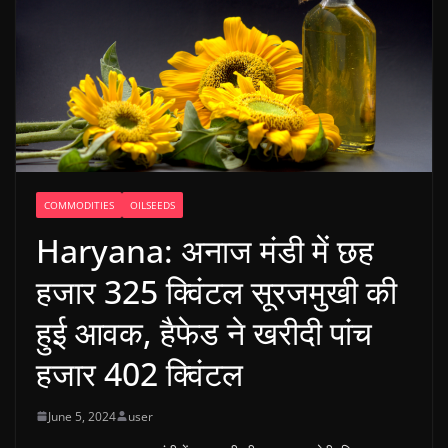
COMMODITIES
OILSEEDS
Haryana: अनाज मंडी में छह
हजार 325 क्विंटल सूरजमुखी की
हुई आवक, हैफेड ने खरीदी पांच
हजार 402 क्विंटल
June 5, 2024
user