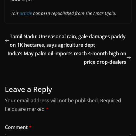
This
article
has been republished from The Amar Ujala.
Tamil Nadu: Unseasonal rain, gale damages paddy
on 1K hectares, says agriculture dept
India’s May palm oil imports reach 4-month high on
price drop-dealers
Leave a Reply
Your email address will not be published.
Required
fields are marked
*
Comment
*