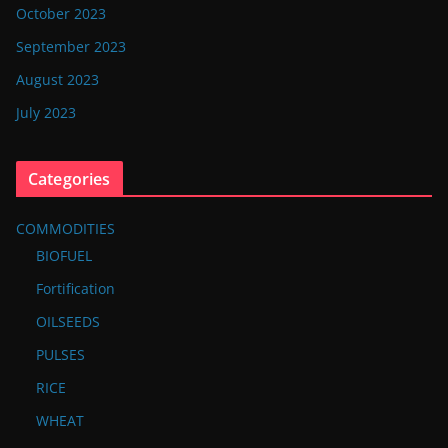
October 2023
September 2023
August 2023
July 2023
Categories
COMMODITIES
BIOFUEL
Fortification
OILSEEDS
PULSES
RICE
WHEAT