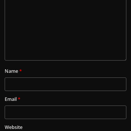
Name
*
Email
*
Website