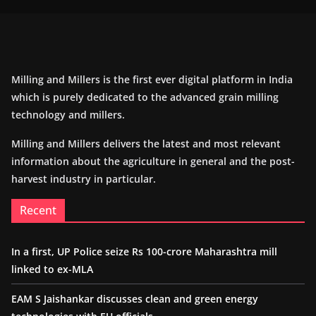
Milling and Millers is the first ever digital platform in India
which is purely dedicated to the advanced grain milling
technology and millers.
Milling and Millers delivers the latest and most relevant
information about the agriculture in general and the post-
harvest industry in particular.
Recent
In a first, UP Police seize Rs 100-crore Maharashtra mill
linked to ex-MLA
EAM S Jaishankar discusses clean and green energy