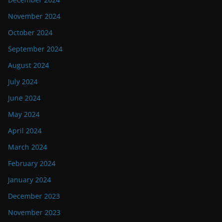
November 2024
October 2024
September 2024
August 2024
July 2024
June 2024
May 2024
April 2024
March 2024
February 2024
January 2024
December 2023
November 2023