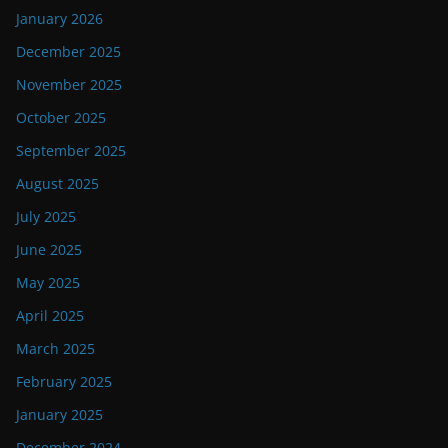
January 2026
December 2025
November 2025
October 2025
September 2025
August 2025
July 2025
June 2025
May 2025
April 2025
March 2025
February 2025
January 2025
December 2024