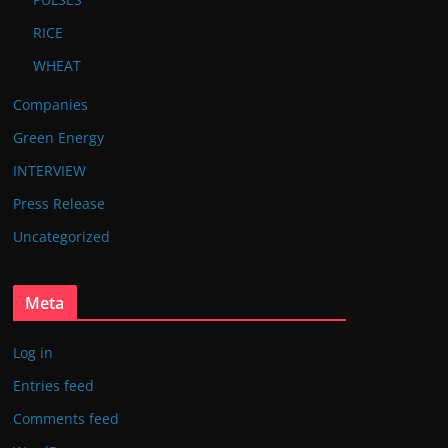
RICE
WHEAT
Companies
Green Energy
INTERVIEW
Press Release
Uncategorized
Meta
Log in
Entries feed
Comments feed