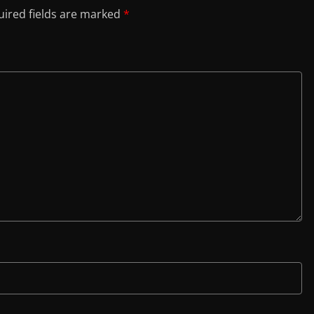
ired fields are marked
*