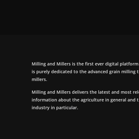
Milling and Millers is the first ever digital platfor
is purely dedicated to the advanced grain milling
millers.
Milling and Millers delivers the latest and most re
information about the agriculture in general and 
industry in particular.