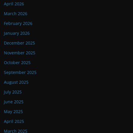
April 2026
March 2026
February 2026
January 2026
December 2025
November 2025
October 2025
September 2025
August 2025
July 2025
June 2025
May 2025
April 2025
March 2025