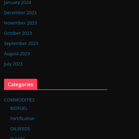
January 2024
December 2023
November 2023
October 2023
September 2023
August 2023
July 2023
Categories
COMMODITIES
BIOFUEL
Fortification
OILSEEDS
PULSES