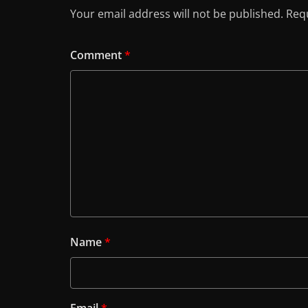
Your email address will not be published.
Requ
Comment
*
Name
*