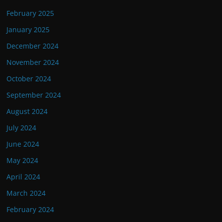
February 2025
January 2025
December 2024
November 2024
October 2024
September 2024
August 2024
July 2024
June 2024
May 2024
April 2024
March 2024
February 2024