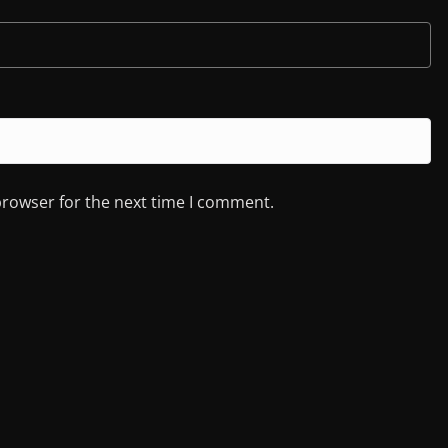
browser for the next time I comment.