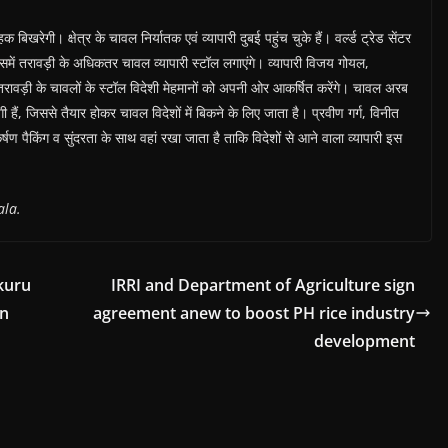
 बिखरेगी। क्षेत्र के चावल निर्यातक एवं व्यापारी दुबई पहुंच चुके हैं। वर्ल्ड ट्रेड सेंटर
ें तरावड़ी के अधिकतर चावल व्यापारी स्टॉल लगाएंगे। व्यापारी विजय गोयल,
 तरावड़ी के चावलों के स्टॉल विदेशी मेहमानों को अपनी ओर आकर्षित करेंगे। चावल अरब
गी हैं, जिससे तैयार होकर चावल विदेशों में बिकने के लिए जाता है। प्रवीण गर्ग, विनीत
्षण पैकिंग व सुंदरता के साथ वहां रखा जाता है ताकि विदेशों से आने वाला व्यापारी इस
ं।
ala.
kuru
IRRI and Department of Agriculture sign
in
agreement anew to boost PH rice industry
development